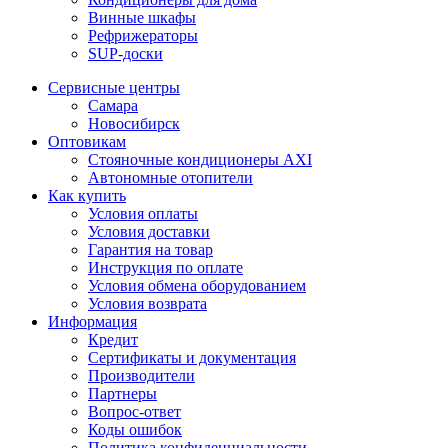
Винные шкафы
Рефрижераторы
SUP-доски
Сервисные центры
Самара
Новосибирск
Оптовикам
Стояночные кондиционеры AXI
Автономные отопители
Как купить
Условия оплаты
Условия доставки
Гарантия на товар
Инструкция по оплате
Условия обмена оборудованием
Условия возврата
Информация
Кредит
Сертификаты и документация
Производители
Партнеры
Вопрос-ответ
Коды ошибок
Политика конфиденциальности