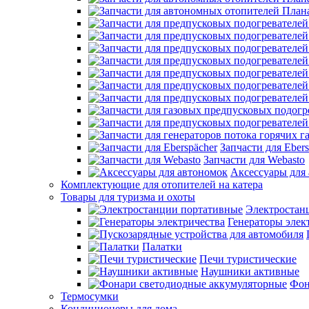
Запчасти для Ebers
Запчасти для Webasto
Аксессуары для
Комплектующие для отопителей на катера
Товары для туризма и охоты
Электростан
Генераторы элек
Палатки
Печи туристические
Наушники активные
Фон
Термосумки
Кондиционеры для дома