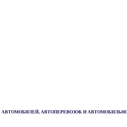
 АВТОМОБИЛЕЙ, АВТОПЕРЕВОЗОК И АВТОМОБИЛЬН