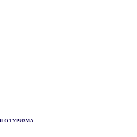
ОГО ТУРИЗМА