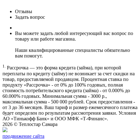
Отзывы
Задать вопрос
Вы можете задать любой интересующий вас вопрос по
товару или работе магазина.
Наши квалифицированные специалисты обязательно
вам помогут.
1.
Рассрочка — это форма кредита (займа), при которой
переплаты по кредиту (займу) не возникает за счет скидки на
товар, предоставляемой продавцом. Процентная ставка по
продукту «Рассрочка» - от 0% до 100% годовых, полная
стоимость потребительского кредита (займа) - от 0.000% до
60.000% годовых. Минимальная сумма - 3000 р.,
максимальная сумма - 500 000 рублей. Срок предоставления -
от 3 до 36 месяцев. Ваш тариф и размер ежемесячного платежа
будет определен по результатам рассмотрения заявки. Условия
АО «Тинькофф Банк» и ООО МФК «Т-Финанс».
2026 ©
Теплостар Самара
продвижение сайта