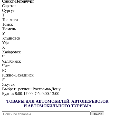
Санкт-Петербург
Саратов
Сургут
Т
Тольятти
Томск
Тюмень
У
Ульяновск
Уфа
Х
Хабаровск
Ч
Челябинск
Чита
Ю
Южно-Сахалинск
Я
Якутск
Выбрать регион:
Ростов-на-Дону
Будни: 8:00‑17:00, Сб: 9:00‑13:00
ТОВАРЫ ДЛЯ АВТОМОБИЛЕЙ, АВТОПЕРЕВОЗОК
И АВТОМОБИЛЬНОГО ТУРИЗМА