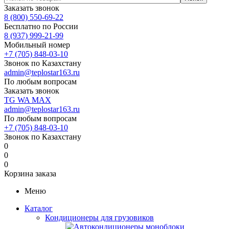
Заказать звонок
8 (800) 550-69-22
Бесплатно по России
8 (937) 999-21-99
Мобильный номер
+7 (705) 848-03-10
Звонок по Казахстану
admin@teplostar163.ru
По любым вопросам
Заказать звонок
TG
WA
MAX
admin@teplostar163.ru
По любым вопросам
+7 (705) 848-03-10
Звонок по Казахстану
0
0
0
Корзина заказа
Меню
Каталог
Кондиционеры для грузовиков