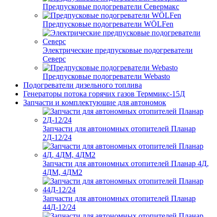
Предпусковые подогреватели Севермакс
Предпусковые подогреватели WÖLFen
Электрические предпусковые подогреватели
Северс
Предпусковые подогреватели Webasto
Подогреватели дизельного топлива
Генераторы потока горячих газов Терммикс-15Д
Запчасти и комплектующие для автономок
Запчасти для автономных отопителей Планар
2Д-12/24
Запчасти для автономных отопителей Планар 4Д,
4ДМ, 4ДМ2
Запчасти для автономных отопителей Планар
44Д-12/24