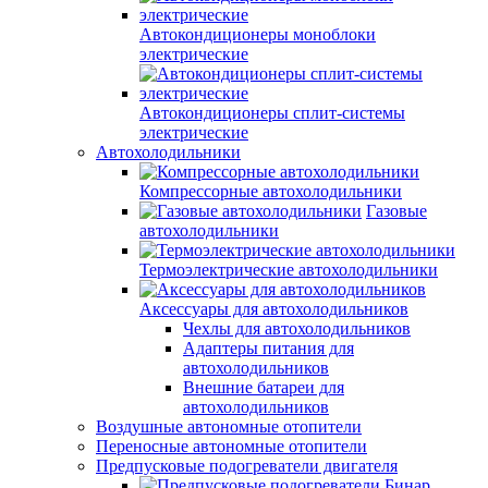
Автокондиционеры моноблоки
электрические
Автокондиционеры сплит-системы
электрические
Автохолодильники
Компрессорные автохолодильники
Газовые
автохолодильники
Термоэлектрические автохолодильники
Аксессуары для автохолодильников
Чехлы для автохолодильников
Адаптеры питания для
автохолодильников
Внешние батареи для
автохолодильников
Воздушные автономные отопители
Переносные автономные отопители
Предпусковые подогреватели двигателя