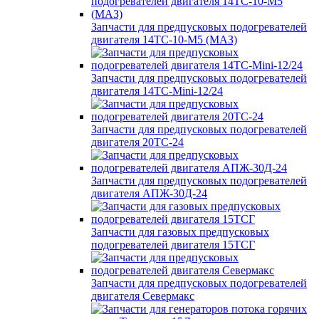
Запчасти для предпусковых подогревателей
двигателя 14ТС-10-М5 (МАЗ)
Запчасти для предпусковых подогревателей
двигателя 14ТС-Mini-12/24
Запчасти для предпусковых подогревателей
двигателя 20ТС-24
Запчасти для предпусковых подогревателей
двигателя АПЖ-30Д-24
Запчасти для газовых предпусковых
подогревателей двигателя 15ТСГ
Запчасти для предпусковых подогревателей
двигателя Севермакс