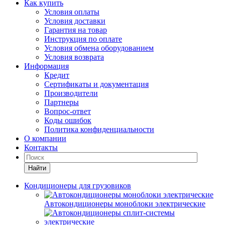
Как купить
Условия оплаты
Условия доставки
Гарантия на товар
Инструкция по оплате
Условия обмена оборудованием
Условия возврата
Информация
Кредит
Сертификаты и документация
Производители
Партнеры
Вопрос-ответ
Коды ошибок
Политика конфиденциальности
О компании
Контакты
Найти
Кондиционеры для грузовиков
Автокондиционеры моноблоки электрические