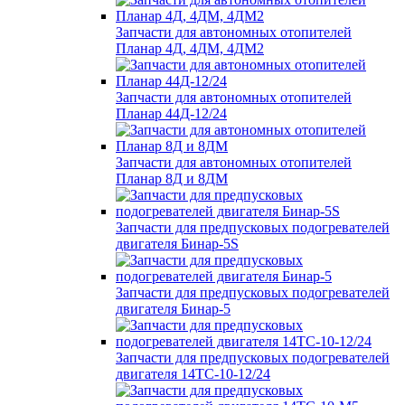
Запчасти для автономных отопителей
Планар 4Д, 4ДМ, 4ДМ2
Запчасти для автономных отопителей
Планар 44Д-12/24
Запчасти для автономных отопителей
Планар 8Д и 8ДМ
Запчасти для предпусковых подогревателей
двигателя Бинар-5S
Запчасти для предпусковых подогревателей
двигателя Бинар-5
Запчасти для предпусковых подогревателей
двигателя 14ТС-10-12/24