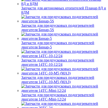
Запчасти для автономных отопителей Планар 8Д и
8ДМ
Запчасти для предпусковых подогревателей
двигателя Бинар-5S
Запчасти для предпусковых подогревателей
двигателя Бинар-5
Запчасти для предпусковых подогревателей
двигателя 14ТС-10-12/24
Запчасти для предпусковых подогревателей
двигателя 14ТС-10-М5 (МАЗ)
Запчасти для предпусковых подогревателей
двигателя 14ТС-Mini-12/24