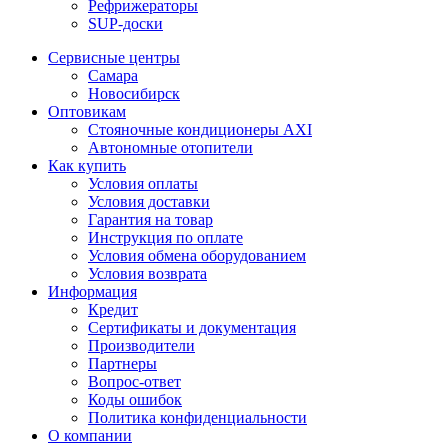
Рефрижераторы
SUP-доски
Сервисные центры
Самара
Новосибирск
Оптовикам
Стояночные кондиционеры AXI
Автономные отопители
Как купить
Условия оплаты
Условия доставки
Гарантия на товар
Инструкция по оплате
Условия обмена оборудованием
Условия возврата
Информация
Кредит
Сертификаты и документация
Производители
Партнеры
Вопрос-ответ
Коды ошибок
Политика конфиденциальности
О компании