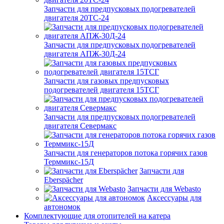
Запчасти для предпусковых подогревателей
двигателя 20ТС-24
Запчасти для предпусковых подогревателей
двигателя АПЖ-30Д-24
Запчасти для газовых предпусковых
подогревателей двигателя 15ТСГ
Запчасти для предпусковых подогревателей
двигателя Севермакс
Запчасти для генераторов потока горячих газов
Терммикс-15Д
Запчасти для
Eberspächer
Запчасти для Webasto
Аксессуары для
автономок
Комплектующие для отопителей на катера