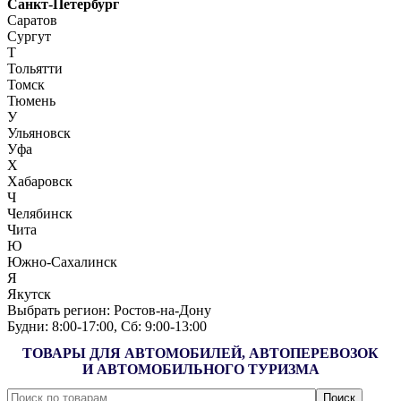
Санкт-Петербург
Саратов
Сургут
Т
Тольятти
Томск
Тюмень
У
Ульяновск
Уфа
Х
Хабаровск
Ч
Челябинск
Чита
Ю
Южно-Сахалинск
Я
Якутск
Выбрать регион:
Ростов-на-Дону
Будни: 8:00‑17:00, Сб: 9:00‑13:00
ТОВАРЫ ДЛЯ АВТОМОБИЛЕЙ, АВТОПЕРЕВОЗОК
И АВТОМОБИЛЬНОГО ТУРИЗМА