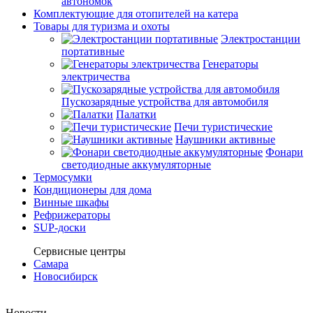
автономок
Комплектующие для отопителей на катера
Товары для туризма и охоты
Электростанции
портативные
Генераторы
электричества
Пускозарядные устройства для автомобиля
Палатки
Печи туристические
Наушники активные
Фонари
светодиодные аккумуляторные
Термосумки
Кондиционеры для дома
Винные шкафы
Рефрижераторы
SUP-доски
Сервисные центры
Самара
Новосибирск
Новости