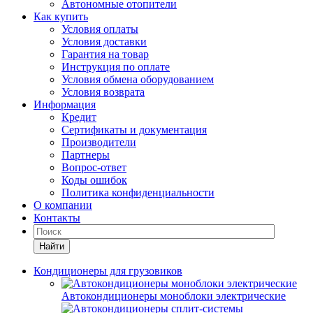
Автономные отопители
Как купить
Условия оплаты
Условия доставки
Гарантия на товар
Инструкция по оплате
Условия обмена оборудованием
Условия возврата
Информация
Кредит
Сертификаты и документация
Производители
Партнеры
Вопрос-ответ
Коды ошибок
Политика конфиденциальности
О компании
Контакты
Найти
Кондиционеры для грузовиков
Автокондиционеры моноблоки электрические