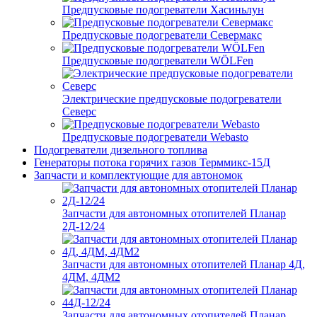
Предпусковые подогреватели Хасиньлун
Предпусковые подогреватели Севермакс
Предпусковые подогреватели WÖLFen
Электрические предпусковые подогреватели
Северс
Предпусковые подогреватели Webasto
Подогреватели дизельного топлива
Генераторы потока горячих газов Терммикс-15Д
Запчасти и комплектующие для автономок
Запчасти для автономных отопителей Планар
2Д-12/24
Запчасти для автономных отопителей Планар 4Д,
4ДМ, 4ДМ2
Запчасти для автономных отопителей Планар