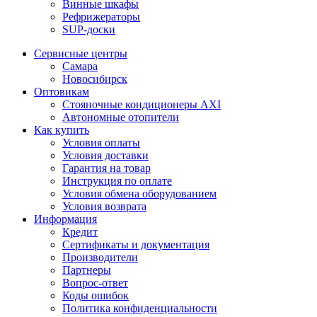
Винные шкафы
Рефрижераторы
SUP-доски
Сервисные центры
Самара
Новосибирск
Оптовикам
Стояночные кондиционеры AXI
Автономные отопители
Как купить
Условия оплаты
Условия доставки
Гарантия на товар
Инструкция по оплате
Условия обмена оборудованием
Условия возврата
Информация
Кредит
Сертификаты и документация
Производители
Партнеры
Вопрос-ответ
Коды ошибок
Политика конфиденциальности