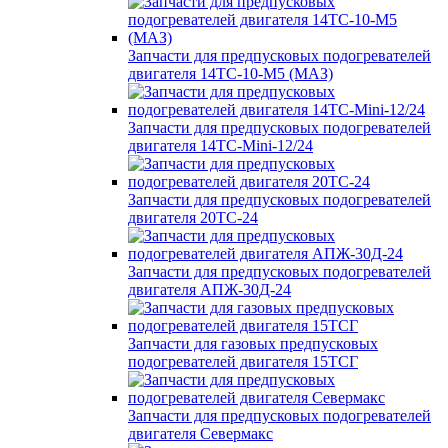
Запчасти для предпусковых подогревателей
двигателя 14ТС-10-М5 (МАЗ)
Запчасти для предпусковых подогревателей
двигателя 14ТС-Mini-12/24
Запчасти для предпусковых подогревателей
двигателя 20ТС-24
Запчасти для предпусковых подогревателей
двигателя АПЖ-30Д-24
Запчасти для газовых предпусковых
подогревателей двигателя 15ТСГ
Запчасти для предпусковых подогревателей
двигателя Севермакс