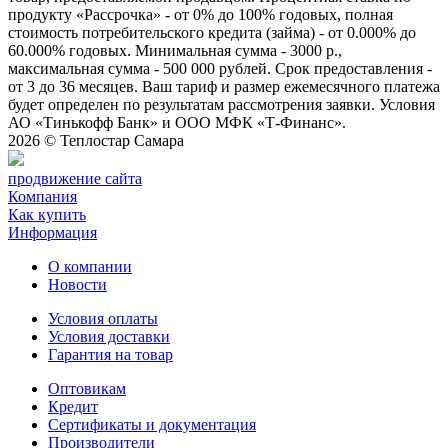
продукту «Рассрочка» - от 0% до 100% годовых, полная
стоимость потребительского кредита (займа) - от 0.000% до
60.000% годовых. Минимальная сумма - 3000 р.,
максимальная сумма - 500 000 рублей. Срок предоставления -
от 3 до 36 месяцев. Ваш тариф и размер ежемесячного платежа
будет определен по результатам рассмотрения заявки. Условия
АО «Тинькофф Банк» и ООО МФК «Т-Финанс».
2026 ©
Теплостар Самара
продвижение сайта
Компания
Как купить
Информация
О компании
Новости
Условия оплаты
Условия доставки
Гарантия на товар
Оптовикам
Кредит
Сертификаты и документация
Производители