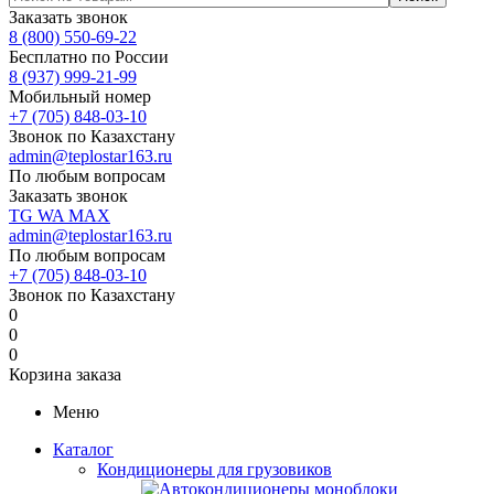
Заказать звонок
8 (800) 550-69-22
Бесплатно по России
8 (937) 999-21-99
Мобильный номер
+7 (705) 848-03-10
Звонок по Казахстану
admin@teplostar163.ru
По любым вопросам
Заказать звонок
TG
WA
MAX
admin@teplostar163.ru
По любым вопросам
+7 (705) 848-03-10
Звонок по Казахстану
0
0
0
Корзина заказа
Меню
Каталог
Кондиционеры для грузовиков