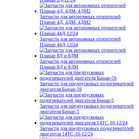
Запчасти для автономных отопителей
Планар 4Д, 4ДМ, 4ДМ2
Запчасти для автономных отопителей
Планар 44Д-12/24
Запчасти для автономных отопителей
Планар 8Д и 8ДМ
Запчасти для предпусковых подогревателей
двигателя Бинар-5S
Запчасти для предпусковых подогревателей
двигателя Бинар-5
Запчасти для предпусковых подогревателей
двигателя 14ТС-10-12/24