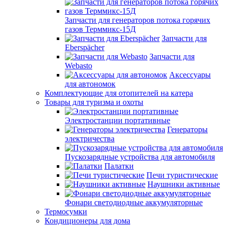
Запчасти для генераторов потока горячих
газов Терммикс-15Д
Запчасти для
Eberspächer
Запчасти для
Webasto
Аксессуары
для автономок
Комплектующие для отопителей на катера
Товары для туризма и охоты
Электростанции портативные
Генераторы
электричества
Пускозарядные устройства для автомобиля
Палатки
Печи туристические
Наушники активные
Фонари светодиодные аккумуляторные
Термосумки
Кондиционеры для дома