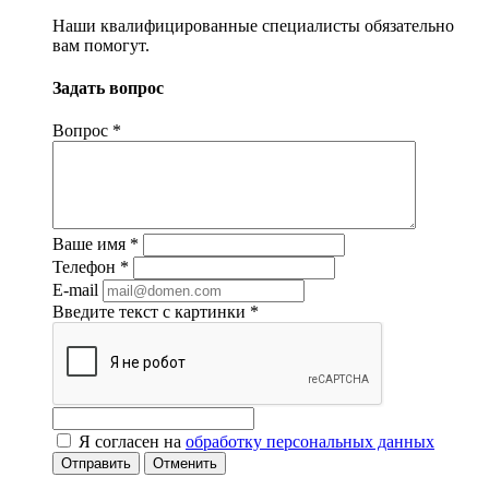
Наши квалифицированные специалисты обязательно
вам помогут.
Задать вопрос
Вопрос
*
Ваше имя
*
Телефон
*
E-mail
Введите текст с картинки
*
Я согласен на
обработку персональных данных
Отменить