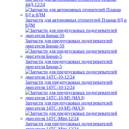
44Д-12/24
Запчасти для автономных отопителей Планар 8Д и
8ДМ
Запчасти для предпусковых подогревателей
двигателя Бинар-5S
Запчасти для предпусковых подогревателей
двигателя Бинар-5
Запчасти для предпусковых подогревателей
двигателя 14ТС-10-12/24
Запчасти для предпусковых подогревателей
двигателя 14ТС-10-М5 (МАЗ)
Запчасти для предпусковых подогревателей
двигателя 14ТС-Mini-12/24