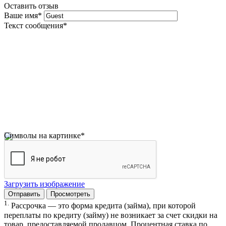
Оставить отзыв
Ваше имя
*
Текст сообщения
*
Символы на картинке
*
Загрузить изображение
1.
Рассрочка — это форма кредита (займа), при которой
переплаты по кредиту (займу) не возникает за счет скидки на
товар, предоставляемой продавцом. Процентная ставка по