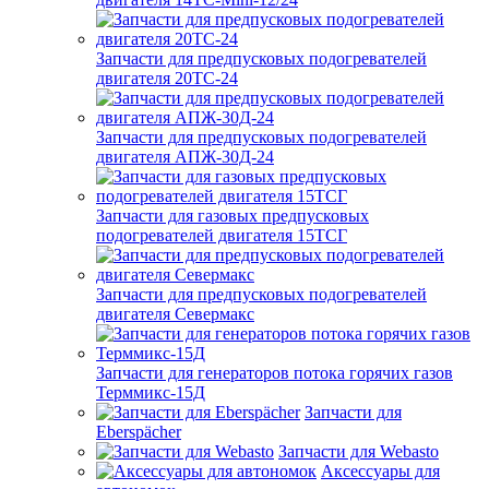
Запчасти для предпусковых подогревателей
двигателя 20ТС-24
Запчасти для предпусковых подогревателей
двигателя АПЖ-30Д-24
Запчасти для газовых предпусковых
подогревателей двигателя 15ТСГ
Запчасти для предпусковых подогревателей
двигателя Севермакс
Запчасти для генераторов потока горячих газов
Терммикс-15Д
Запчасти для
Eberspächer
Запчасти для Webasto
Аксессуары для