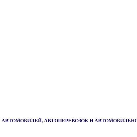
 АВТОМОБИЛЕЙ, АВТОПЕРЕВОЗОК И АВТОМОБИЛЬН