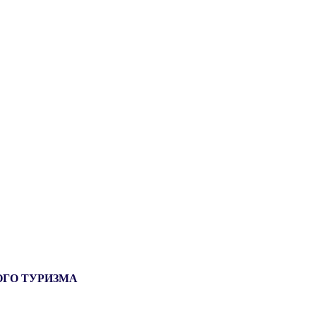
ОГО ТУРИЗМА