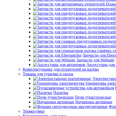
Запчасти для Ebers
Запчасти для Webasto
Аксессуары для
Комплектующие для отопителей на катера
Товары для туризма и охоты
Электростан
Генераторы элек
Палатки
Печи туристические
Наушники активные
Фон
Термосумки
Кондиционеры для дома