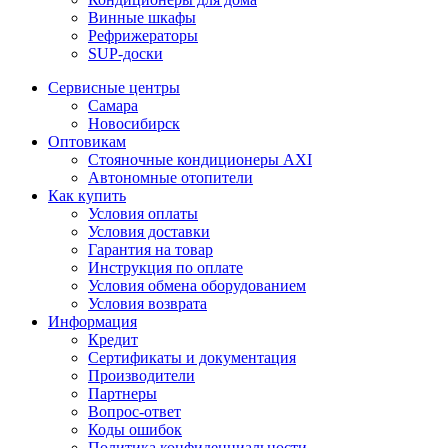
Винные шкафы
Рефрижераторы
SUP-доски
Сервисные центры
Самара
Новосибирск
Оптовикам
Стояночные кондиционеры AXI
Автономные отопители
Как купить
Условия оплаты
Условия доставки
Гарантия на товар
Инструкция по оплате
Условия обмена оборудованием
Условия возврата
Информация
Кредит
Сертификаты и документация
Производители
Партнеры
Вопрос-ответ
Коды ошибок
Политика конфиденциальности