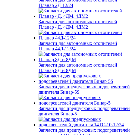
Планар 2Д-12/24
Запчасти для автономных отопителей
Планар 4Д, 4ДМ, 4ДМ2
Запчасти для автономных отопителей
Планар 44Д-12/24
Запчасти для автономных отопителей
Планар 8Д и 8ДМ
Запчасти для предпусковых подогревателей
двигателя Бинар-5S
Запчасти для предпусковых подогревателей
двигателя Бинар-5
Запчасти для предпусковых подогревателей