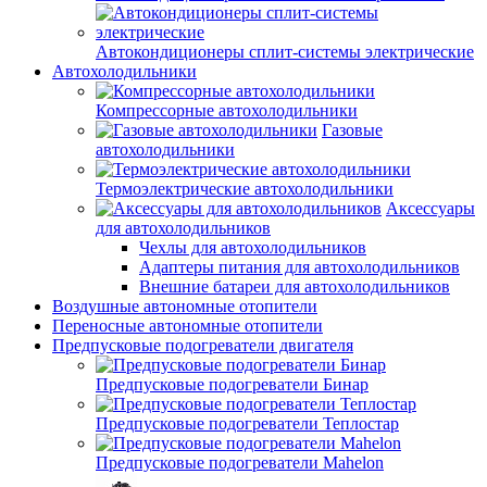
Автокондиционеры сплит-системы электрические
Автохолодильники
Компрессорные автохолодильники
Газовые
автохолодильники
Термоэлектрические автохолодильники
Аксессуары
для автохолодильников
Чехлы для автохолодильников
Адаптеры питания для автохолодильников
Внешние батареи для автохолодильников
Воздушные автономные отопители
Переносные автономные отопители
Предпусковые подогреватели двигателя
Предпусковые подогреватели Бинар
Предпусковые подогреватели Теплостар
Предпусковые подогреватели Mahelon