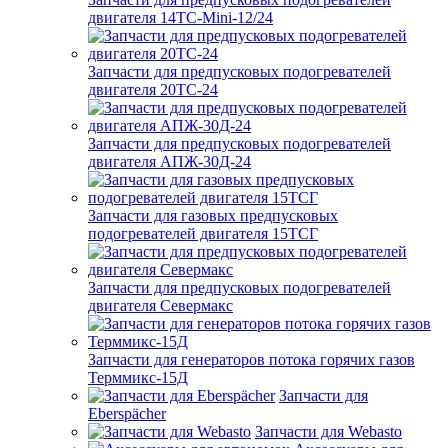
двигателя 14ТС-Mini-12/24
Запчасти для предпусковых подогревателей
двигателя 20ТС-24
Запчасти для предпусковых подогревателей
двигателя АПЖ-30Д-24
Запчасти для газовых предпусковых
подогревателей двигателя 15ТСГ
Запчасти для предпусковых подогревателей
двигателя Севермакс
Запчасти для генераторов потока горячих газов
Терммикс-15Д
Запчасти для
Eberspächer
Запчасти для Webasto