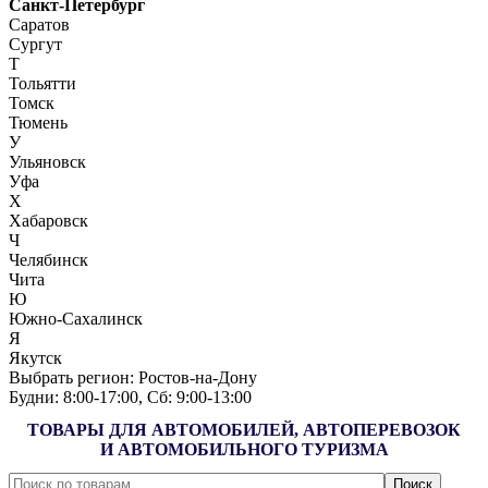
Санкт-Петербург
Саратов
Сургут
Т
Тольятти
Томск
Тюмень
У
Ульяновск
Уфа
Х
Хабаровск
Ч
Челябинск
Чита
Ю
Южно-Сахалинск
Я
Якутск
Выбрать регион:
Ростов-на-Дону
Будни: 8:00‑17:00, Сб: 9:00‑13:00
ТОВАРЫ ДЛЯ АВТОМОБИЛЕЙ, АВТОПЕРЕВОЗОК
И АВТОМОБИЛЬНОГО ТУРИЗМА