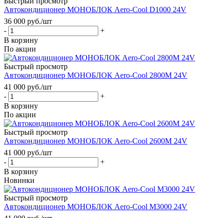
Быстрый просмотр
Автокондиционер МОНОБЛОК Aero-Cool D1000 24V
36 000
руб.
/шт
-
+
В корзину
По акции
Быстрый просмотр
Автокондиционер МОНОБЛОК Aero-Cool 2800M 24V
41 000
руб.
/шт
-
+
В корзину
По акции
Быстрый просмотр
Автокондиционер МОНОБЛОК Aero-Cool 2600M 24V
41 000
руб.
/шт
-
+
В корзину
Новинки
Быстрый просмотр
Автокондиционер МОНОБЛОК Aero-Cool M3000 24V