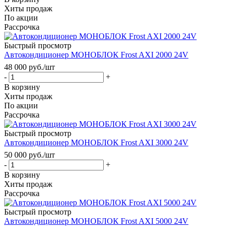
Хиты продаж
По акции
Рассрочка
Быстрый просмотр
Автокондиционер МОНОБЛОК Frost AXI 2000 24V
48 000
руб.
/шт
-
+
В корзину
Хиты продаж
По акции
Рассрочка
Быстрый просмотр
Автокондиционер МОНОБЛОК Frost AXI 3000 24V
50 000
руб.
/шт
-
+
В корзину
Хиты продаж
Рассрочка
Быстрый просмотр
Автокондиционер МОНОБЛОК Frost AXI 5000 24V