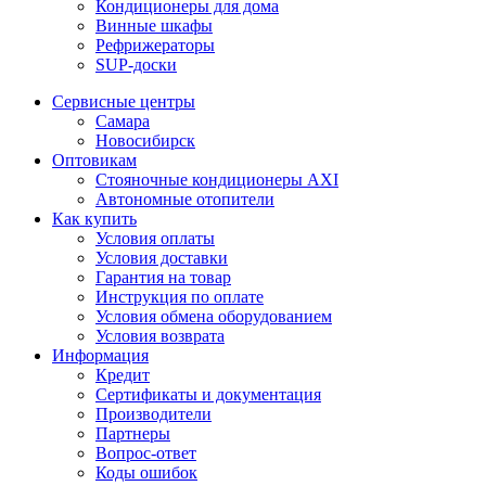
Кондиционеры для дома
Винные шкафы
Рефрижераторы
SUP-доски
Сервисные центры
Самара
Новосибирск
Оптовикам
Стояночные кондиционеры AXI
Автономные отопители
Как купить
Условия оплаты
Условия доставки
Гарантия на товар
Инструкция по оплате
Условия обмена оборудованием
Условия возврата
Информация
Кредит
Сертификаты и документация
Производители
Партнеры
Вопрос-ответ
Коды ошибок