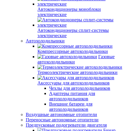
Автокондиционеры моноблоки
электрические
Автокондиционеры сплит-системы
электрические
Автохолодильники
Компрессорные автохолодильники
Газовые
автохолодильники
Термоэлектрические автохолодильники
Аксессуары для автохолодильников
Чехлы для автохолодильников
Адаптеры питания для
автохолодильников
Внешние батареи для
автохолодильников
Воздушные автономные отопители
Переносные автономные отопители
Предпусковые подогреватели двигателя