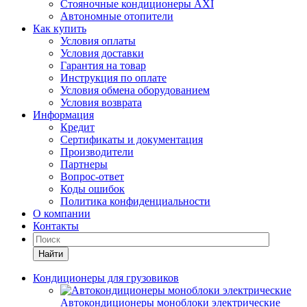
Стояночные кондиционеры AXI
Автономные отопители
Как купить
Условия оплаты
Условия доставки
Гарантия на товар
Инструкция по оплате
Условия обмена оборудованием
Условия возврата
Информация
Кредит
Сертификаты и документация
Производители
Партнеры
Вопрос-ответ
Коды ошибок
Политика конфиденциальности
О компании
Контакты
Найти
Кондиционеры для грузовиков
Автокондиционеры моноблоки электрические