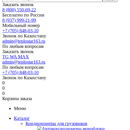
Заказать звонок
8 (800) 550-69-22
Бесплатно по России
8 (937) 999-21-99
Мобильный номер
+7 (705) 848-03-10
Звонок по Казахстану
admin@teplostar163.ru
По любым вопросам
Заказать звонок
TG
WA
MAX
admin@teplostar163.ru
По любым вопросам
+7 (705) 848-03-10
Звонок по Казахстану
0
0
0
Корзина заказа
Меню
Каталог
Кондиционеры для грузовиков