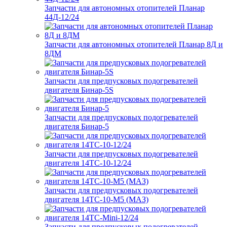
Запчасти для автономных отопителей Планар
44Д-12/24
Запчасти для автономных отопителей Планар 8Д и
8ДМ
Запчасти для предпусковых подогревателей
двигателя Бинар-5S
Запчасти для предпусковых подогревателей
двигателя Бинар-5
Запчасти для предпусковых подогревателей
двигателя 14ТС-10-12/24
Запчасти для предпусковых подогревателей
двигателя 14ТС-10-М5 (МАЗ)
Запчасти для предпусковых подогревателей