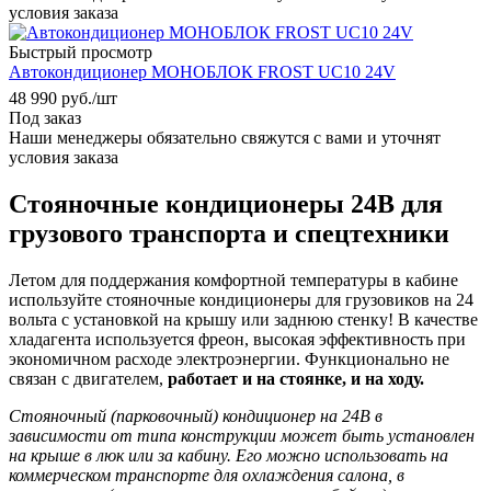
условия заказа
Быстрый просмотр
Автокондиционер МОНОБЛОК FROST UC10 24V
48 990
руб.
/шт
Под заказ
Наши менеджеры обязательно свяжутся с вами и уточнят
условия заказа
Стояночные кондиционеры 24В для
грузового транспорта и спецтехники
Летом для поддержания комфортной температуры в кабине
используйте стояночные кондиционеры для грузовиков на 24
вольта с установкой на крышу или заднюю стенку! В качестве
хладагента используется фреон, высокая эффективность при
экономичном расходе электроэнергии. Функционально не
связан с двигателем,
работает и на стоянке, и на ходу.
Стояночный (парковочный) кондиционер на 24В в
зависимости от типа конструкции может быть установлен
на крыше в люк или за кабину. Его можно использовать на
коммерческом транспорте для охлаждения салона, в