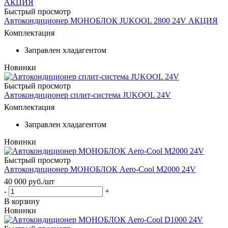
Быстрый просмотр
Автокондиционер МОНОБЛОК JUKOOL 2800 24V АКЦИЯ
Комплектация
Заправлен хладагентом
Новинки
Быстрый просмотр
Автокондиционер сплит-система JUKOOL 24V
Комплектация
Заправлен хладагентом
Новинки
Быстрый просмотр
Автокондиционер МОНОБЛОК Aero-Cool M2000 24V
40 000
руб.
/шт
-
+
В корзину
Новинки