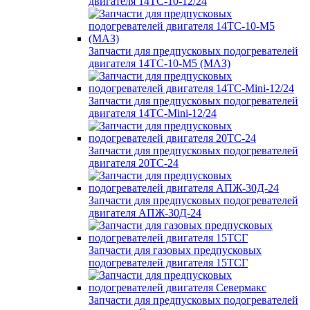
двигателя 14ТС-10-12/24
Запчасти для предпусковых подогревателей
двигателя 14ТС-10-М5 (МАЗ)
Запчасти для предпусковых подогревателей
двигателя 14ТС-Mini-12/24
Запчасти для предпусковых подогревателей
двигателя 20ТС-24
Запчасти для предпусковых подогревателей
двигателя АПЖ-30Д-24
Запчасти для газовых предпусковых
подогревателей двигателя 15ТСГ
Запчасти для предпусковых подогревателей